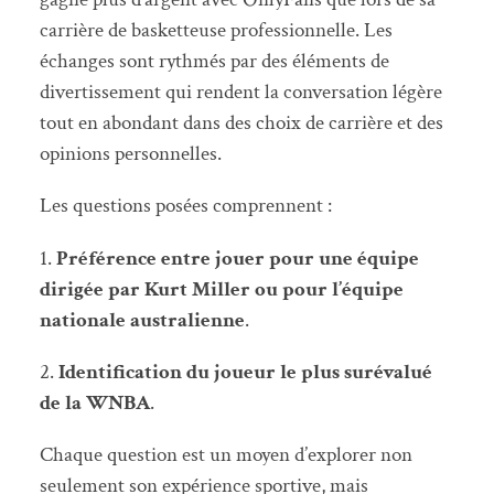
carrière de basketteuse professionnelle. Les
échanges sont rythmés par des éléments de
divertissement qui rendent la conversation légère
tout en abondant dans des choix de carrière et des
opinions personnelles.
Les questions posées comprennent :
1.
Préférence entre jouer pour une équipe
dirigée par Kurt Miller ou pour l’équipe
nationale australienne
.
2.
Identification du joueur le plus surévalué
de la WNBA
.
Chaque question est un moyen d’explorer non
seulement son expérience sportive, mais