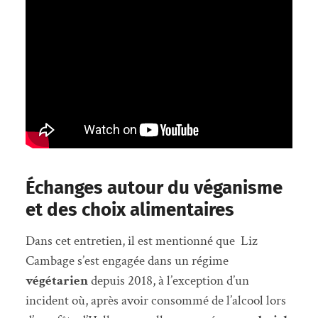
Échanges autour du véganisme
et des choix alimentaires
Dans cet entretien, il est mentionné que Liz
Cambage s’est engagée dans un régime
végétarien
depuis 2018, à l’exception d’un
incident où, après avoir consommé de l’alcool lors