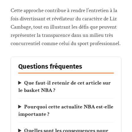
Cette approche contribue à rendre l’entretien à la
fois divertissant et révélateur du caractère de Liz
Cambage, tout en illustrant les défis que peuvent
représenter la transparence dans un milieu très
concurrentiel comme celui du sport professionnel.
Questions fréquentes
Que faut-il retenir de cet article sur
le basket NBA ?
Pourquoi cette actualite NBA est-elle
importante ?
Quelles sont les consequences pour