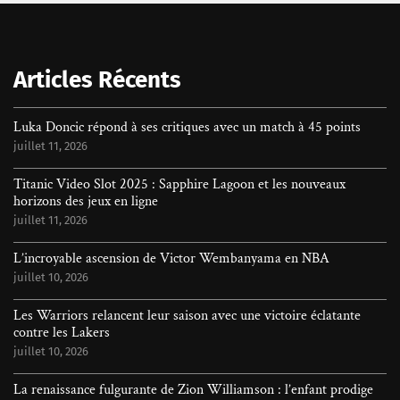
Rechercher
Articles Récents
Luka Doncic répond à ses critiques avec un match à 45 points
juillet 11, 2026
Titanic Video Slot 2025 : Sapphire Lagoon et les nouveaux
horizons des jeux en ligne
juillet 11, 2026
L’incroyable ascension de Victor Wembanyama en NBA
juillet 10, 2026
Les Warriors relancent leur saison avec une victoire éclatante
contre les Lakers
juillet 10, 2026
La renaissance fulgurante de Zion Williamson : l’enfant prodige