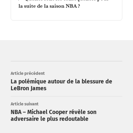
la suite de la saison NBA ?
Article précédent
La polémique autour de la blessure de
LeBron James
Article suivant
NBA – Michael Cooper révèle son
adversaire le plus redoutable