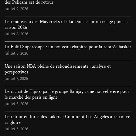
des Pelicans est de retour
juillet 9, 2026
Le renouveau des Mavericks : Luka Doncic sur un nuage pour la
saison 2026
juillet 8, 2026
La Fulfil Supercoupe : un nouveau chapitre pour la rentrée basket
juillet 8, 2026
Une saison NBA pleine de rebondissements : analyse et
perspectives
juillet 7, 2026
Le rachat de Tipico par le groupe Banijay : une nouvelle ère pour
le marché des paris en ligne
juillet 6, 2026
Le retour en force des Lakers : Comment Los Angeles a retrouvé
sa gloire
juillet 5, 2026