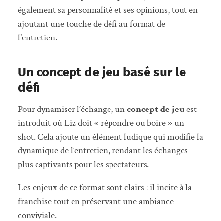
également sa personnalité et ses opinions, tout en
ajoutant une touche de défi au format de
l’entretien.
Un concept de jeu basé sur le
défi
Pour dynamiser l’échange, un
concept de jeu
est
introduit où Liz doit « répondre ou boire » un
shot. Cela ajoute un élément ludique qui modifie la
dynamique de l’entretien, rendant les échanges
plus captivants pour les spectateurs.
Les enjeux de ce format sont clairs : il incite à la
franchise tout en préservant une ambiance
conviviale.