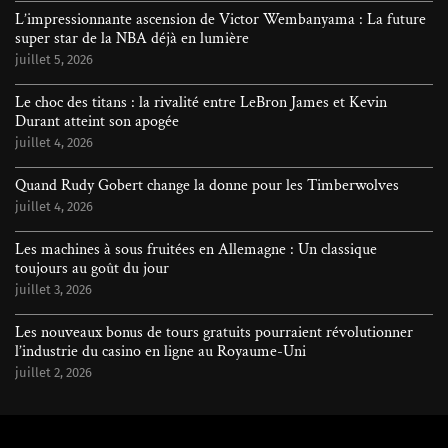
L’impressionnante ascension de Victor Wembanyama : La future
super star de la NBA déjà en lumière
juillet 5, 2026
Le choc des titans : la rivalité entre LeBron James et Kevin
Durant atteint son apogée
juillet 4, 2026
Quand Rudy Gobert change la donne pour les Timberwolves
juillet 4, 2026
Les machines à sous fruitées en Allemagne : Un classique
toujours au goût du jour
juillet 3, 2026
Les nouveaux bonus de tours gratuits pourraient révolutionner
l’industrie du casino en ligne au Royaume-Uni
juillet 2, 2026