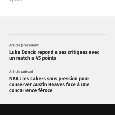
Article précédent
Luka Doncic repond a ses critiques avec
un match a 45 points
Article suivant
NBA : les Lakers sous pression pour
conserver Austin Reaves face à une
concurrence féroce