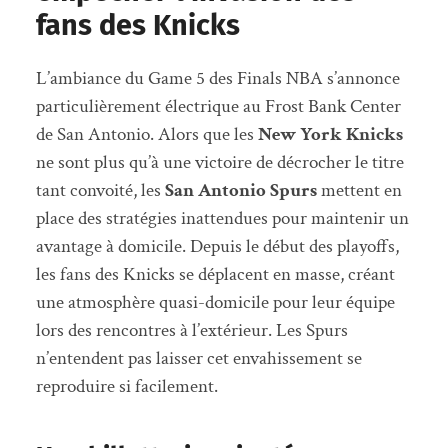
fans des Knicks
L’ambiance du Game 5 des Finals NBA s’annonce
particulièrement électrique au Frost Bank Center
de San Antonio. Alors que les
New York Knicks
ne sont plus qu’à une victoire de décrocher le titre
tant convoité, les
San Antonio Spurs
mettent en
place des stratégies inattendues pour maintenir un
avantage à domicile. Depuis le début des playoffs,
les fans des Knicks se déplacent en masse, créant
une atmosphère quasi-domicile pour leur équipe
lors des rencontres à l’extérieur. Les Spurs
n’entendent pas laisser cet envahissement se
reproduire si facilement.