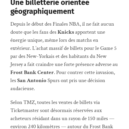
Une billetterie orientée
géographiquement
Depuis le début des Finales NBA, il ne fait aucun
doute que les fans des
Knicks
apportent une
énergie unique, même lors des matchs en
extérieur. L’achat massif de billets pour le Game 5
par des New-Yorkais et des habitants du New
Jersey a fait craindre une forte présence adverse au
Frost Bank Center
. Pour contrer cette invasion,
les
San Antonio
Spurs ont pris une décision
audacieuse.
Selon TMZ, toutes les ventes de billets via
Ticketmaster sont désormais réservées aux
acheteurs résidant dans un rayon de 150 miles —
environ 240 kilomètres — autour du Frost Bank