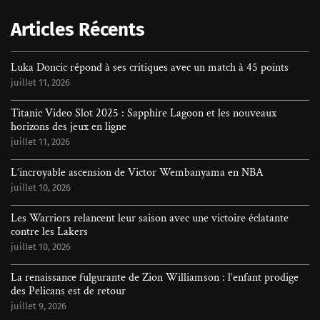
Rechercher
Articles Récents
Luka Doncic répond à ses critiques avec un match à 45 points
juillet 11, 2026
Titanic Video Slot 2025 : Sapphire Lagoon et les nouveaux
horizons des jeux en ligne
juillet 11, 2026
L’incroyable ascension de Victor Wembanyama en NBA
juillet 10, 2026
Les Warriors relancent leur saison avec une victoire éclatante
contre les Lakers
juillet 10, 2026
La renaissance fulgurante de Zion Williamson : l’enfant prodige
des Pelicans est de retour
juillet 9, 2026