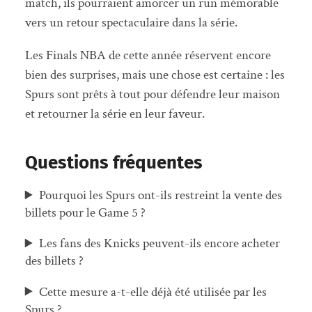
match, ils pourraient amorcer un run mémorable
vers un retour spectaculaire dans la série.
Les Finals NBA de cette année réservent encore
bien des surprises, mais une chose est certaine : les
Spurs sont prêts à tout pour défendre leur maison
et retourner la série en leur faveur.
Questions fréquentes
Pourquoi les Spurs ont-ils restreint la vente des
billets pour le Game 5 ?
Les fans des Knicks peuvent-ils encore acheter
des billets ?
Cette mesure a-t-elle déjà été utilisée par les
Spurs ?