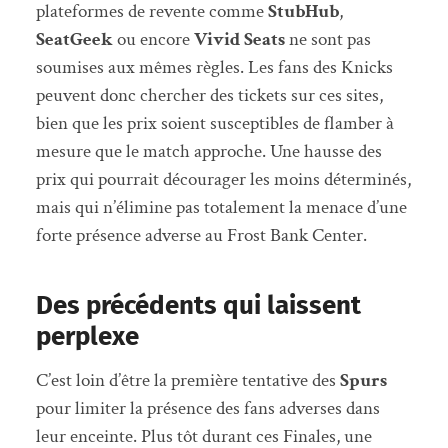
plateformes de revente comme
StubHub
,
SeatGeek
ou encore
Vivid Seats
ne sont pas
soumises aux mêmes règles. Les fans des Knicks
peuvent donc chercher des tickets sur ces sites,
bien que les prix soient susceptibles de flamber à
mesure que le match approche. Une hausse des
prix qui pourrait décourager les moins déterminés,
mais qui n’élimine pas totalement la menace d’une
forte présence adverse au Frost Bank Center.
Des précédents qui laissent
perplexe
C’est loin d’être la première tentative des
Spurs
pour limiter la présence des fans adverses dans
leur enceinte. Plus tôt durant ces Finales, une