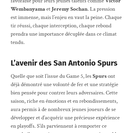
favorable pour leurs jeunes talents comme
Victor
Wembanyama
et
Jeremy Sochan
. La pression
est immense, mais l’enjeu en vaut la peine. Chaque
tir réussi, chaque interception, chaque rebond
prendra une importance décuplée dans ce climat
tendu.
L’avenir des San Antonio Spurs
Quelle que soit l’issue du Game 5, les
Spurs
ont
déjà démontré une volonté de fer et une stratégie
bien pensée pour contrer leurs adversaires. Cette
saison, riche en émotions et en rebondissements,
aura permis à de nombreux jeunes joueurs de se
développer et d’acquérir une précieuse expérience
en playoffs. S’ils parviennent à remporter ce