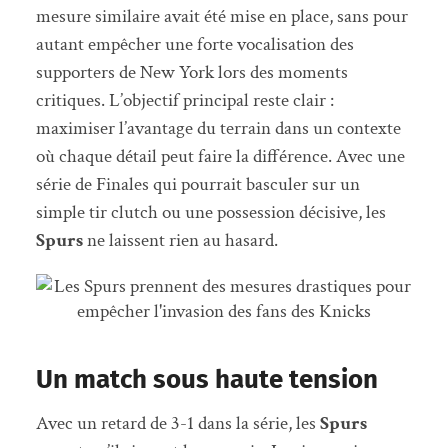
mesure similaire avait été mise en place, sans pour
autant empêcher une forte vocalisation des
supporters de New York lors des moments
critiques. L’objectif principal reste clair :
maximiser l’avantage du terrain dans un contexte
où chaque détail peut faire la différence. Avec une
série de Finales qui pourrait basculer sur un
simple tir clutch ou une possession décisive, les
Spurs
ne laissent rien au hasard.
Un match sous haute tension
Avec un retard de 3-1 dans la série, les
Spurs