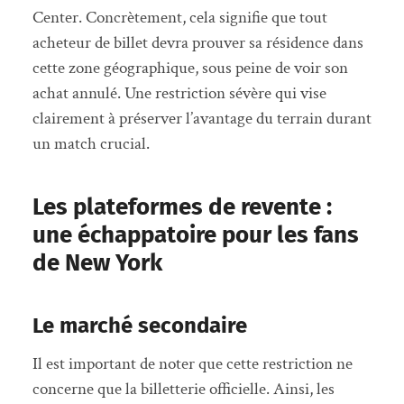
Center. Concrètement, cela signifie que tout
acheteur de billet devra prouver sa résidence dans
cette zone géographique, sous peine de voir son
achat annulé. Une restriction sévère qui vise
clairement à préserver l’avantage du terrain durant
un match crucial.
Les plateformes de revente :
une échappatoire pour les fans
de New York
Le marché secondaire
Il est important de noter que cette restriction ne
concerne que la billetterie officielle. Ainsi, les