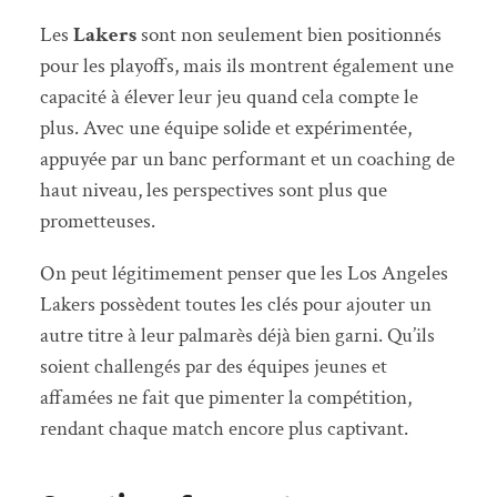
Les
Lakers
sont non seulement bien positionnés
pour les playoffs, mais ils montrent également une
capacité à élever leur jeu quand cela compte le
plus. Avec une équipe solide et expérimentée,
appuyée par un banc performant et un coaching de
haut niveau, les perspectives sont plus que
prometteuses.
On peut légitimement penser que les Los Angeles
Lakers possèdent toutes les clés pour ajouter un
autre titre à leur palmarès déjà bien garni. Qu’ils
soient challengés par des équipes jeunes et
affamées ne fait que pimenter la compétition,
rendant chaque match encore plus captivant.