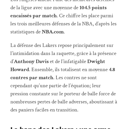
de la ligue avec une moyenne de
104.5 points
encaissés par match
. Ce chiffre les place parmi
les trois meilleures défenses de la NBA, d’après les
statistiques de
NBA.com
.
La défense des Lakers repose principalement sur
l’intimidation dans la raquette, grâce à la présence
d’
Anthony Davis
et de l’infatigable
Dwight
Howard
. Ensemble, ils totalisent en moyenne
4.8
contres par match
. Les contres ne sont
cependant qu’une partie de l’équation; leur
pression constante sur le porteur de balle force de
nombreuses pertes de balle adverses, aboutissant à
des paniers faciles en transition.