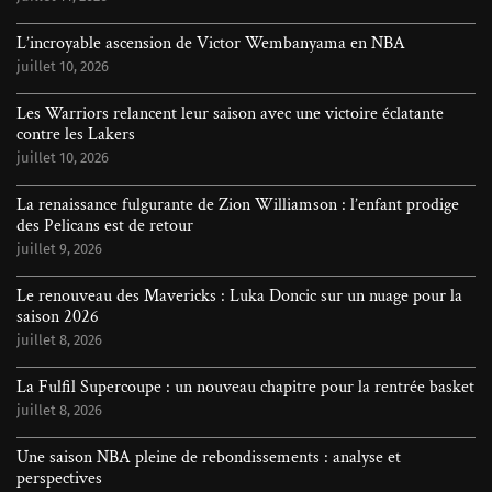
L’incroyable ascension de Victor Wembanyama en NBA
juillet 10, 2026
Les Warriors relancent leur saison avec une victoire éclatante
contre les Lakers
juillet 10, 2026
La renaissance fulgurante de Zion Williamson : l’enfant prodige
des Pelicans est de retour
juillet 9, 2026
Le renouveau des Mavericks : Luka Doncic sur un nuage pour la
saison 2026
juillet 8, 2026
La Fulfil Supercoupe : un nouveau chapitre pour la rentrée basket
juillet 8, 2026
Une saison NBA pleine de rebondissements : analyse et
perspectives