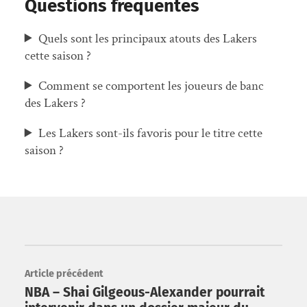
Questions frequentes
Quels sont les principaux atouts des Lakers
cette saison ?
Comment se comportent les joueurs de banc
des Lakers ?
Les Lakers sont-ils favoris pour le titre cette
saison ?
Article précédent
NBA – Shai Gilgeous-Alexander pourrait