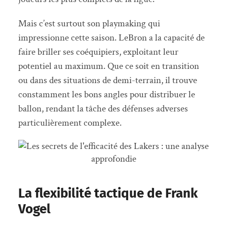
Mais c’est surtout son playmaking qui
impressionne cette saison. LeBron a la capacité de
faire briller ses coéquipiers, exploitant leur
potentiel au maximum. Que ce soit en transition
ou dans des situations de demi-terrain, il trouve
constamment les bons angles pour distribuer le
ballon, rendant la tâche des défenses adverses
particulièrement complexe.
La flexibilité tactique de Frank
Vogel