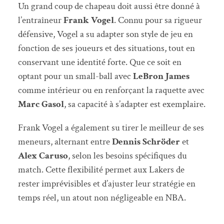
Un grand coup de chapeau doit aussi être donné à
l’entraîneur
Frank Vogel
. Connu pour sa rigueur
défensive, Vogel a su adapter son style de jeu en
fonction de ses joueurs et des situations, tout en
conservant une identité forte. Que ce soit en
optant pour un small-ball avec
LeBron James
comme intérieur ou en renforçant la raquette avec
Marc Gasol
, sa capacité à s’adapter est exemplaire.
Frank Vogel a également su tirer le meilleur de ses
meneurs, alternant entre
Dennis Schröder
et
Alex Caruso
, selon les besoins spécifiques du
match. Cette flexibilité permet aux Lakers de
rester imprévisibles et d’ajuster leur stratégie en
temps réel, un atout non négligeable en NBA.