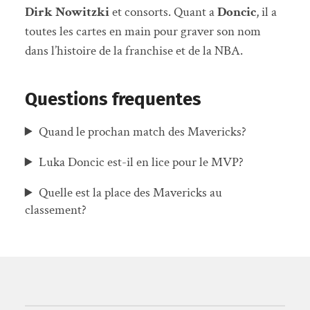
Dirk Nowitzki
et consorts. Quant a
Doncic
, il a
toutes les cartes en main pour graver son nom
dans l’histoire de la franchise et de la NBA.
Questions frequentes
Quand le prochan match des Mavericks?
Luka Doncic est-il en lice pour le MVP?
Quelle est la place des Mavericks au
classement?