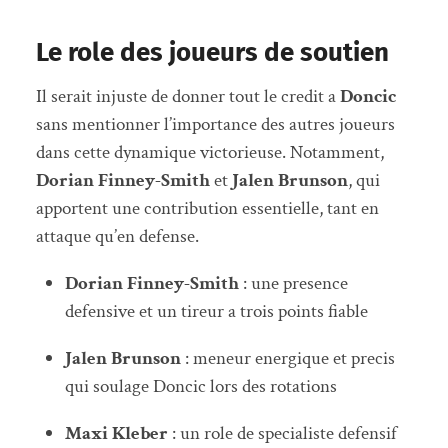
Le role des joueurs de soutien
Il serait injuste de donner tout le credit a
Doncic
sans mentionner l’importance des autres joueurs
dans cette dynamique victorieuse. Notamment,
Dorian Finney-Smith
et
Jalen Brunson
, qui
apportent une contribution essentielle, tant en
attaque qu’en defense.
Dorian Finney-Smith
: une presence
defensive et un tireur a trois points fiable
Jalen Brunson
: meneur energique et precis
qui soulage Doncic lors des rotations
Maxi Kleber
: un role de specialiste defensif