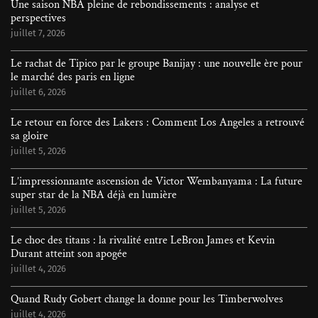
Une saison NBA pleine de rebondissements : analyse et
perspectives
juillet 7, 2026
Le rachat de Tipico par le groupe Banijay : une nouvelle ère pour
le marché des paris en ligne
juillet 6, 2026
Le retour en force des Lakers : Comment Los Angeles a retrouvé
sa gloire
juillet 5, 2026
L’impressionnante ascension de Victor Wembanyama : La future
super star de la NBA déjà en lumière
juillet 5, 2026
Le choc des titans : la rivalité entre LeBron James et Kevin
Durant atteint son apogée
juillet 4, 2026
Quand Rudy Gobert change la donne pour les Timberwolves
juillet 4, 2026