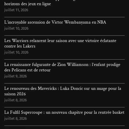
horizons des jeux en ligne
juillet 11, 2026
L’incroyable ascension de Victor Wembanyama en NBA
juillet 10, 2026
Les Warriors relancent leur saison avec une victoire éclatante
contre les Lakers
juillet 10, 2026
La renaissance fulgurante de Zion Williamson : l’enfant prodige
des Pelicans est de retour
juillet 9, 2026
Le renouveau des Mavericks : Luka Doncic sur un nuage pour la
saison 2026
juillet 8, 2026
La Fulfil Supercoupe : un nouveau chapitre pour la rentrée basket
juillet 8, 2026