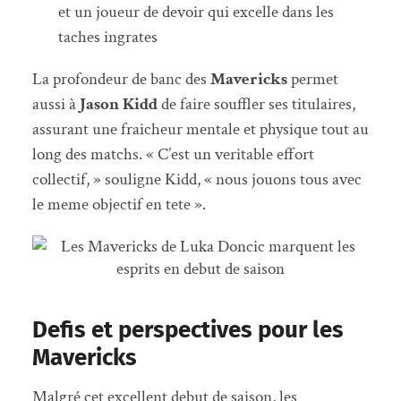
et un joueur de devoir qui excelle dans les
taches ingrates
La profondeur de banc des
Mavericks
permet
aussi à
Jason Kidd
de faire souffler ses titulaires,
assurant une fraicheur mentale et physique tout au
long des matchs. « C’est un veritable effort
collectif, » souligne Kidd, « nous jouons tous avec
le meme objectif en tete ».
Defis et perspectives pour les
Mavericks
Malgré cet excellent debut de saison, les