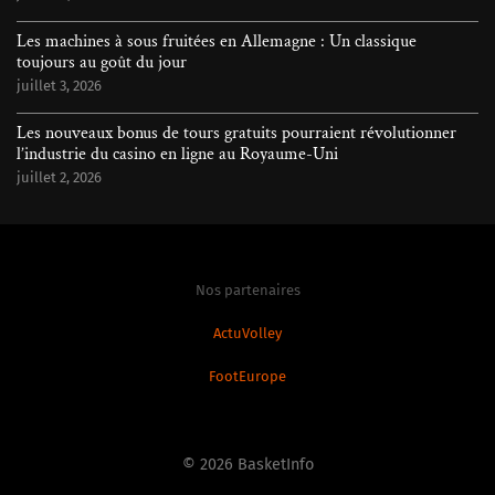
Les machines à sous fruitées en Allemagne : Un classique
toujours au goût du jour
juillet 3, 2026
Les nouveaux bonus de tours gratuits pourraient révolutionner
l’industrie du casino en ligne au Royaume-Uni
juillet 2, 2026
Nos partenaires
ActuVolley
FootEurope
© 2026
BasketInfo