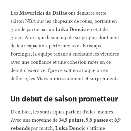
Les
Mavericks de Dallas
ont demarre cette
saison NBA sur les chapeaux de roues, portant en
grande partie par un
Luka Doncic
en etat de
grace. Alors que beaucoup de sceptiques doutaient
de leur capacite a performer sans Kristaps
Porzingis, la equipe texane a enchainé les victoires
avec une confiance et une cohesion rares en ce
debut d’exercice. Que ce soit en attaque ou en
defense, les Mavs impressionnent et surprennent.
Un debut de saison prometteur
D’emblee, les statistiques parlent d’elles-memes.
Avec une moyenne de
34,5 points
,
9,8 passes
et
8,9
rebonds
par match,
Luka Doncic
s’affirme