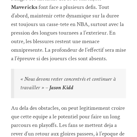
Mavericks
font face a plusieurs defis. Tout
d’abord, maintenir cette dynamique sur la duree
est toujours un casse-tete en NBA, surtout avec la
pression des longues tournees a l’exterieur. En
outre, les blessures restent une menace
omnipresente. La profondeur de l’effectif sera mise
a l’épreuve si des joueurs cles sont absents.
« Nous devons rester concentrés et continuer à
travailler » –
Jason Kidd
Au dela des obstacles, on peut legitimement croire
que cette equipe a le potentiel pour faire un long
parcours en playoffs. Les fans se mettent deja a
rever d’un retour aux gloires passees, à l’epoque de