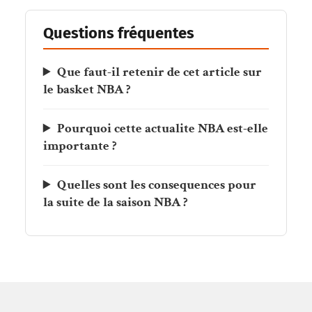
Questions fréquentes
Que faut-il retenir de cet article sur
le basket NBA ?
Pourquoi cette actualite NBA est-elle
importante ?
Quelles sont les consequences pour
la suite de la saison NBA ?