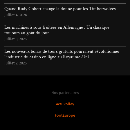
Quand Rudy Gobert change la donne pour les Timberwolves
juillet 4, 2026
Les machines à sous fruitées en Allemagne : Un classique
toujours au goût du jour
juillet 3, 2026
Les nouveaux bonus de tours gratuits pourraient révolutionner
l’industrie du casino en ligne au Royaume-Uni
juillet 2, 2026
Nos partenaires
ActuVolley
FootEurope