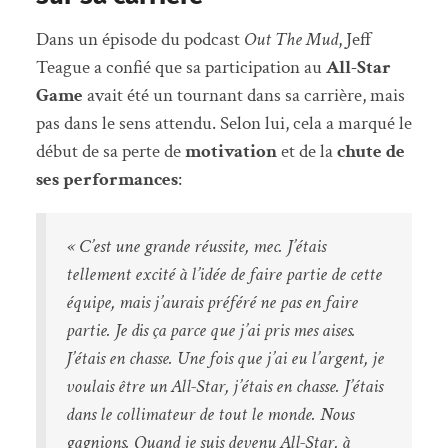
Dans un épisode du podcast
Out The Mud
, Jeff
Teague a confié que sa participation au
All-Star
Game
avait été un tournant dans sa carrière, mais
pas dans le sens attendu. Selon lui, cela a marqué le
début de sa perte de
motivation
et de la
chute de
ses performances
:
« C’est une grande réussite, mec. J’étais
tellement excité à l’idée de faire partie de cette
équipe, mais j’aurais préféré ne pas en faire
partie. Je dis ça parce que j’ai pris mes aises.
J’étais en chasse. Une fois que j’ai eu l’argent, je
voulais être un All-Star, j’étais en chasse. J’étais
dans le collimateur de tout le monde. Nous
gagnions. Quand je suis devenu All-Star, à