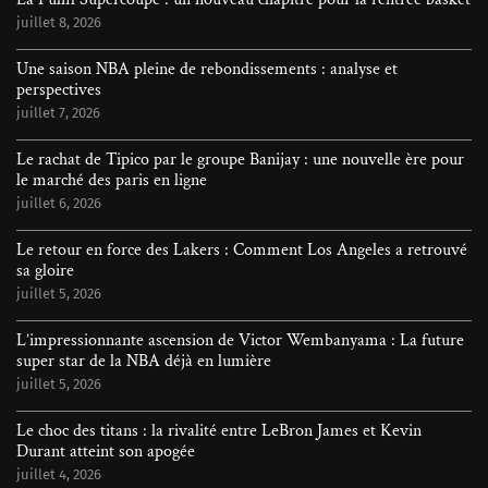
juillet 8, 2026
Une saison NBA pleine de rebondissements : analyse et
perspectives
juillet 7, 2026
Le rachat de Tipico par le groupe Banijay : une nouvelle ère pour
le marché des paris en ligne
juillet 6, 2026
Le retour en force des Lakers : Comment Los Angeles a retrouvé
sa gloire
juillet 5, 2026
L’impressionnante ascension de Victor Wembanyama : La future
super star de la NBA déjà en lumière
juillet 5, 2026
Le choc des titans : la rivalité entre LeBron James et Kevin
Durant atteint son apogée
juillet 4, 2026