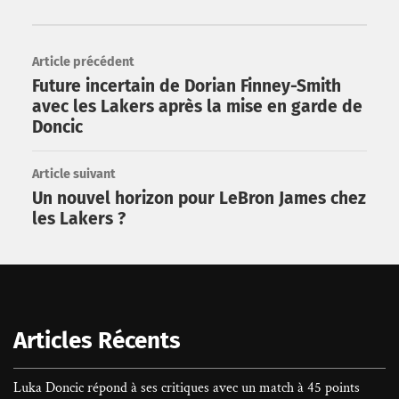
Article précédent
Future incertain de Dorian Finney-Smith
avec les Lakers après la mise en garde de
Doncic
Article suivant
Un nouvel horizon pour LeBron James chez
les Lakers ?
Rechercher
Articles Récents
Luka Doncic répond à ses critiques avec un match à 45 points