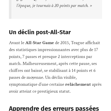
l’époque, je tournais à 20 points par match. »
Un déclin post-All-Star
Avant le
All-Star Game
de 2015, Teague affichait
des statistiques impressionnantes avec plus de 17
points, 7 passes et presque 2 interceptions par
match. Malheureusement, après cette pause, ses
chiffres ont baissé, se stabilisant à 14 points et 6
passes de moyenne. Un déclin visible,
symptomatique d’une certaine
relâchement
après
avoir atteint ce prestigieux statut.
Apprendre des erreurs passées