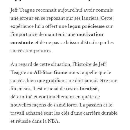
Jeff Teague reconnaît aujourd’hui avoir commis
une erreur en se reposant sur ses lauriers. Cette
expérience lui a offert une
leçon précieuse
sur
l’importance de maintenir une
motivation
constante
et de ne pas se laisser distraire par les
succès temporaires.
Au regard de cette situation, l’histoire de Jeff
Teague au
All-Star Game
nous rappelle que le
succès, bien que gratifiant, ne doit jamais être une
fin en soi. Il est crucial de rester
focalisé
,
déterminé et continuellement en quête de
nouvelles façons de s’améliorer. La passion et le
travail acharné sont les clés d’une carrière durable
et réussie dans la NBA.