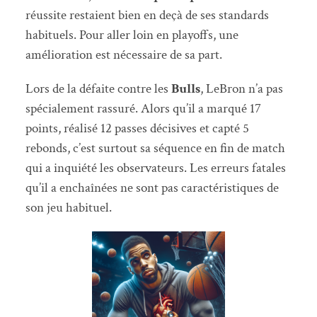
réussite restaient bien en deçà de ses standards
habituels. Pour aller loin en playoffs, une
amélioration est nécessaire de sa part.
Lors de la défaite contre les
Bulls
, LeBron n’a pas
spécialement rassuré. Alors qu’il a marqué 17
points, réalisé 12 passes décisives et capté 5
rebonds, c’est surtout sa séquence en fin de match
qui a inquiété les observateurs. Les erreurs fatales
qu’il a enchaînées ne sont pas caractéristiques de
son jeu habituel.