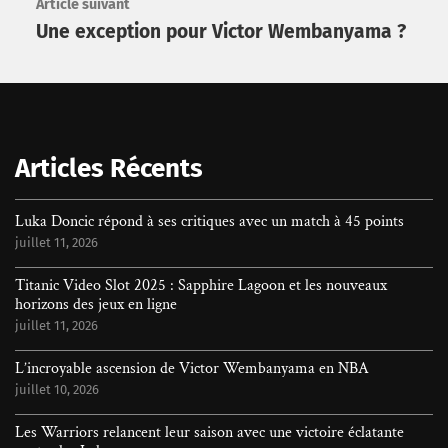
Article suivant
Une exception pour Victor Wembanyama ?
Rechercher
Articles Récents
Luka Doncic répond à ses critiques avec un match à 45 points
juillet 11, 2026
Titanic Video Slot 2025 : Sapphire Lagoon et les nouveaux
horizons des jeux en ligne
juillet 11, 2026
L’incroyable ascension de Victor Wembanyama en NBA
juillet 10, 2026
Les Warriors relancent leur saison avec une victoire éclatante