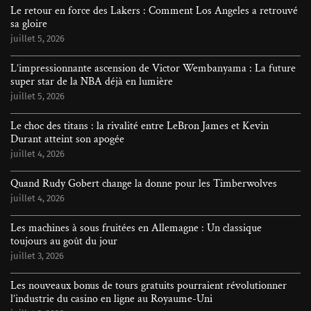
Le retour en force des Lakers : Comment Los Angeles a retrouvé
sa gloire
juillet 5, 2026
L’impressionnante ascension de Victor Wembanyama : La future
super star de la NBA déjà en lumière
juillet 5, 2026
Le choc des titans : la rivalité entre LeBron James et Kevin
Durant atteint son apogée
juillet 4, 2026
Quand Rudy Gobert change la donne pour les Timberwolves
juillet 4, 2026
Les machines à sous fruitées en Allemagne : Un classique
toujours au goût du jour
juillet 3, 2026
Les nouveaux bonus de tours gratuits pourraient révolutionner
l’industrie du casino en ligne au Royaume-Uni