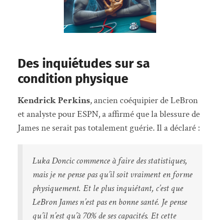
Des inquiétudes sur sa
condition physique
Kendrick Perkins
, ancien coéquipier de LeBron
et analyste pour ESPN, a affirmé que la blessure de
James ne serait pas totalement guérie. Il a déclaré :
Luka Doncic commence à faire des statistiques,
mais je ne pense pas qu’il soit vraiment en forme
physiquement. Et le plus inquiétant, c’est que
LeBron James n’est pas en bonne santé. Je pense
qu’il n’est qu’à 70% de ses capacités. Et cette