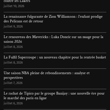
contre les Lakers
juillet 10, 2026
La renaissance fulgurante de Zion Williamson : l’enfant prodige
des Pelicans est de retour
juillet 9, 2026
Le renouveau des Mavericks : Luka Doncic sur un nuage pour la
saison 2026
juillet 8, 2026
La Fulfil Supercoupe : un nouveau chapitre pour la rentrée basket
juillet 8, 2026
Une saison NBA pleine de rebondissements : analyse et
perspectives
juillet 7, 2026
Le rachat de Tipico par le groupe Banijay : une nouvelle ère pour
le marché des paris en ligne
juillet 6, 2026