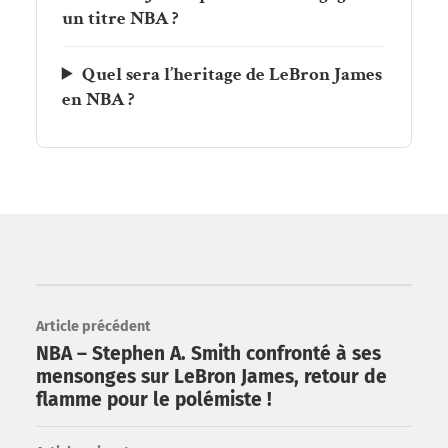
un titre NBA ?
Quel sera l’heritage de LeBron James
en NBA ?
Article précédent
NBA – Stephen A. Smith confronté à ses
mensonges sur LeBron James, retour de
flamme pour le polémiste !