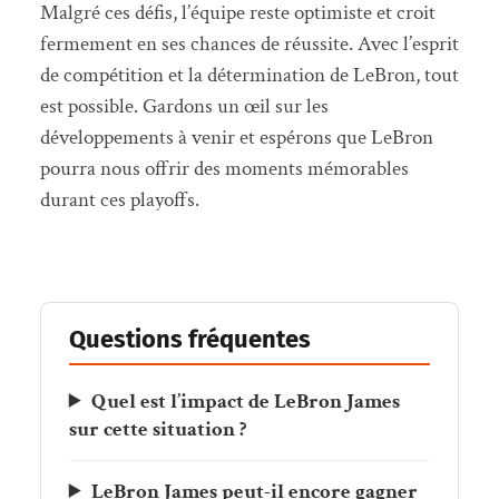
Malgré ces défis, l’équipe reste optimiste et croit
fermement en ses chances de réussite. Avec l’esprit
de compétition et la détermination de LeBron, tout
est possible. Gardons un œil sur les
développements à venir et espérons que LeBron
pourra nous offrir des moments mémorables
durant ces playoffs.
Questions fréquentes
Quel est l’impact de LeBron James
sur cette situation ?
LeBron James peut-il encore gagner