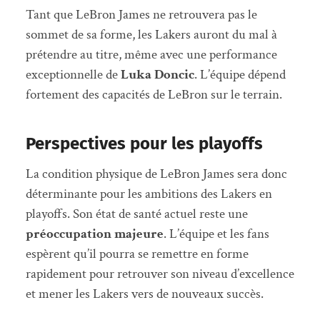
Tant que LeBron James ne retrouvera pas le
sommet de sa forme, les Lakers auront du mal à
prétendre au titre, même avec une performance
exceptionnelle de
Luka Doncic
. L’équipe dépend
fortement des capacités de LeBron sur le terrain.
Perspectives pour les playoffs
La condition physique de LeBron James sera donc
déterminante pour les ambitions des Lakers en
playoffs. Son état de santé actuel reste une
préoccupation majeure
. L’équipe et les fans
espèrent qu’il pourra se remettre en forme
rapidement pour retrouver son niveau d’excellence
et mener les Lakers vers de nouveaux succès.