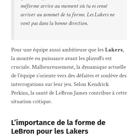
méforme arrive au moment où tu es censé
arriver au sommet de ta forme. Les Lakers ne
vont pas dans la bonne direction.
Pour une équipe aussi ambitieuse que les
Lakers
,
la montée en puissance avant les playoffs est
cruciale. Malheureusement, la dynamique actuelle
de l’équipe s’oriente vers des défaites et soulève des
interrogations sur leur jeu. Selon Kendrick
Perkins, la santé de LeBron James contribue à cette
situation critique.
L’importance de la forme de
LeBron pour les Lakers