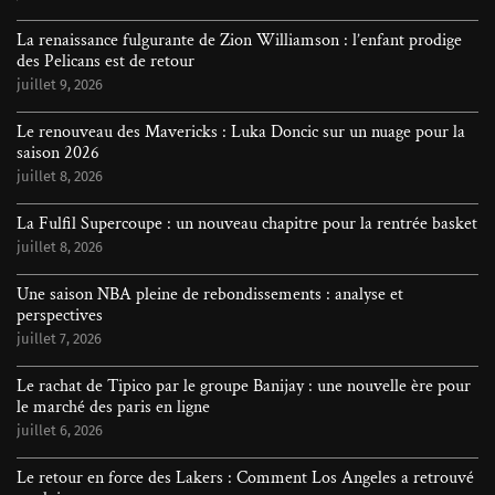
La renaissance fulgurante de Zion Williamson : l’enfant prodige
des Pelicans est de retour
juillet 9, 2026
Le renouveau des Mavericks : Luka Doncic sur un nuage pour la
saison 2026
juillet 8, 2026
La Fulfil Supercoupe : un nouveau chapitre pour la rentrée basket
juillet 8, 2026
Une saison NBA pleine de rebondissements : analyse et
perspectives
juillet 7, 2026
Le rachat de Tipico par le groupe Banijay : une nouvelle ère pour
le marché des paris en ligne
juillet 6, 2026
Le retour en force des Lakers : Comment Los Angeles a retrouvé