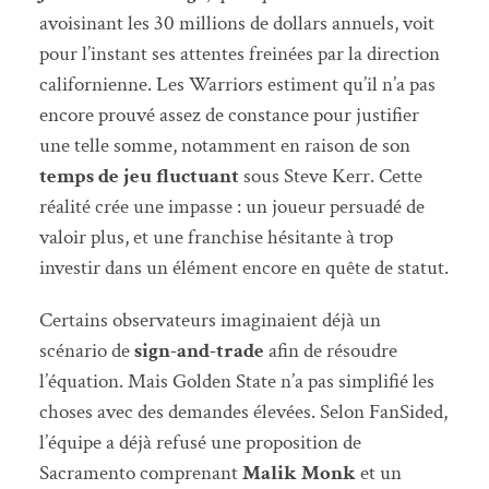
avoisinant les 30 millions de dollars annuels, voit
pour l’instant ses attentes freinées par la direction
californienne. Les Warriors estiment qu’il n’a pas
encore prouvé assez de constance pour justifier
une telle somme, notamment en raison de son
temps de jeu fluctuant
sous Steve Kerr. Cette
réalité crée une impasse : un joueur persuadé de
valoir plus, et une franchise hésitante à trop
investir dans un élément encore en quête de statut.
Certains observateurs imaginaient déjà un
scénario de
sign-and-trade
afin de résoudre
l’équation. Mais Golden State n’a pas simplifié les
choses avec des demandes élevées. Selon FanSided,
l’équipe a déjà refusé une proposition de
Sacramento comprenant
Malik Monk
et un