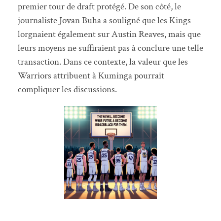
premier tour de draft protégé. De son côté, le
journaliste Jovan Buha a souligné que les Kings
lorgnaient également sur Austin Reaves, mais que
leurs moyens ne suffiraient pas à conclure une telle
transaction. Dans ce contexte, la valeur que les
Warriors attribuent à Kuminga pourrait
compliquer les discussions.