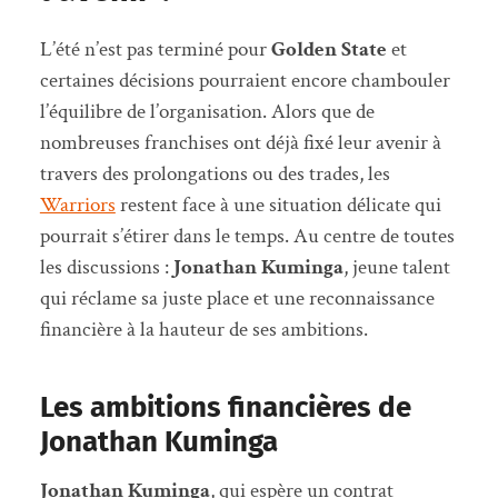
L’été n’est pas terminé pour
Golden State
et
certaines décisions pourraient encore chambouler
l’équilibre de l’organisation. Alors que de
nombreuses franchises ont déjà fixé leur avenir à
travers des prolongations ou des trades, les
Warriors
restent face à une situation délicate qui
pourrait s’étirer dans le temps. Au centre de toutes
les discussions :
Jonathan Kuminga
, jeune talent
qui réclame sa juste place et une reconnaissance
financière à la hauteur de ses ambitions.
Les ambitions financières de
Jonathan Kuminga
Jonathan Kuminga
, qui espère un contrat