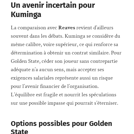
Un avenir incertain pour
Kuminga
La comparaison avec
Reaves
revient d’ailleurs
souvent dans les débats. Kuminga se considère du
même calibre, voire supérieur, ce qui renforce sa
détermination à obtenir un contrat similaire. Pour
Golden State, céder son joueur sans contrepartie
adéquate n’a aucun sens, mais accepter ses
exigences salariales représente aussi un risque
pour l’avenir financier de l’organisation.
L’équilibre est fragile et nourrit les spéculations
sur une possible impasse qui pourrait s’éterniser.
Options possibles pour Golden
State