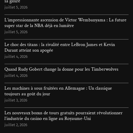
sa gloire
juillet 5, 2026
L’impressionnante ascension de Victor Wembanyama : La future
super star de la NBA déjà en lumière
juillet 5, 2026
Le choc des titans : la rivalité entre LeBron James et Kevin
Durant atteint son apogée
juillet 4, 2026
Quand Rudy Gobert change la donne pour les Timberwolves
juillet 4, 2026
Les machines à sous fruitées en Allemagne : Un classique
toujours au goût du jour
juillet 3, 2026
Les nouveaux bonus de tours gratuits pourraient révolutionner
l’industrie du casino en ligne au Royaume-Uni
juillet 2, 2026