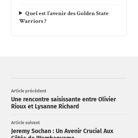
Quel est l’avenir des Golden State
Warriors ?
Article précédent
Une rencontre saisissante entre Olivier
Rioux et Lysanne Richard
Article suivant
Jeremy Sochan : Un Avenir Crucial Aux