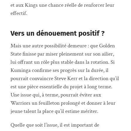
et aux Kings une chance réelle de renforcer leur
effectif.
Vers un dénouement positif ?
Mais une autre possibilité demeure : que Golden
State finisse par miser pleinement sur son ailier,
lui offrant un rôle plus stable dans la rotation. Si
Kuminga confirme ses progrès sur la durée, il
pourrait convaincre Steve Kerr et la direction qu’il
est une pièce essentielle du projet à long terme.
Une issue qui, à terme, pourrait éviter aux
Warriors un feuilleton prolongé et donner à leur
jeune talent la place qu’il estime mériter.
Quelle que soit l’issue, il est important de