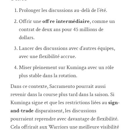
Prolonger les discussions au-delà de l’été.
Offrir une
offre intermédiaire
, comme un
contrat de deux ans pour 45 millions de
dollars.
Lancer des discussions avec d’autres équipes,
avec une flexibilité accrue.
Miser pleinement sur Kuminga avec un rôle
plus stable dans la rotation.
Dans ce contexte, Sacramento pourrait aussi
revenir dans la course plus tard dans la saison. Si
Kuminga signe et que les restrictions liées au
sign-
and-trade
disparaissent, les discussions
pourraient reprendre avec davantage de flexibilité.
Cela offrirait aux Warriors une meilleure visibilité