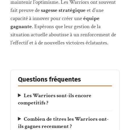
maintenir l’optimisme. Les Warriors ont souvent
fait preuve de
sagesse stratégique
et d’une
capacité à innover pour créer une
équipe
gagnante
. Espérons que leur gestion de la
situation actuelle aboutisse à un renforcement de
l’effectif et à de nouvelles victoires éclatantes.
Questions fréquentes
Les Warriors sont-ils encore
competitifs ?
Combien de titres les Warriors ont-
ils gagnes recemment ?