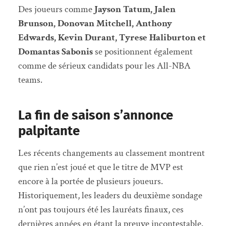
Des joueurs comme
Jayson Tatum, Jalen
Brunson, Donovan Mitchell, Anthony
Edwards, Kevin Durant, Tyrese Haliburton et
Domantas Sabonis
se positionnent également
comme de sérieux candidats pour les All-NBA
teams.
La fin de saison s’annonce
palpitante
Les récents changements au classement montrent
que rien n’est joué et que le titre de MVP est
encore à la portée de plusieurs joueurs.
Historiquement, les leaders du deuxième sondage
n’ont pas toujours été les lauréats finaux, ces
dernières années en étant la preuve incontestable.