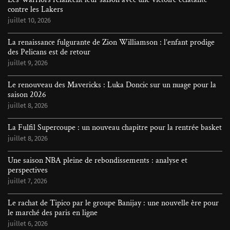
contre les Lakers
juillet 10, 2026
La renaissance fulgurante de Zion Williamson : l’enfant prodige
des Pelicans est de retour
juillet 9, 2026
Le renouveau des Mavericks : Luka Doncic sur un nuage pour la
saison 2026
juillet 8, 2026
La Fulfil Supercoupe : un nouveau chapitre pour la rentrée basket
juillet 8, 2026
Une saison NBA pleine de rebondissements : analyse et
perspectives
juillet 7, 2026
Le rachat de Tipico par le groupe Banijay : une nouvelle ère pour
le marché des paris en ligne
juillet 6, 2026