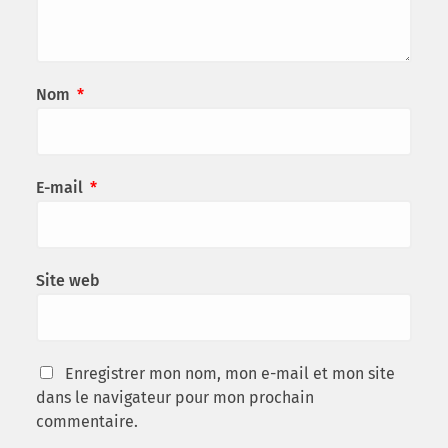
Nom
*
E-mail
*
Site web
Enregistrer mon nom, mon e-mail et mon site
dans le navigateur pour mon prochain
commentaire.