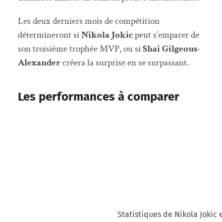
Les deux derniers mois de compétition
détermineront si
Nikola Jokic
peut s’emparer de
son troisième trophée MVP, ou si
Shai Gilgeous-
Alexander
créera la surprise en se surpassant.
Les performances à comparer
Statistiques de Nikola Jokic