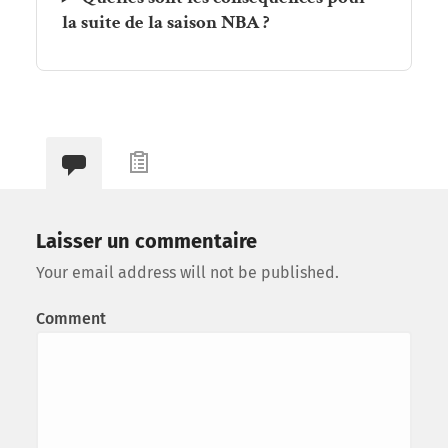
la suite de la saison NBA ?
Laisser un commentaire
Your email address will not be published.
Comment