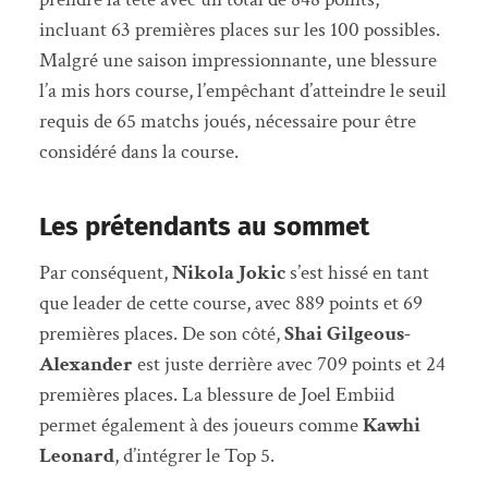
incluant 63 premières places sur les 100 possibles.
Malgré une saison impressionnante, une blessure
l’a mis hors course, l’empêchant d’atteindre le seuil
requis de 65 matchs joués, nécessaire pour être
considéré dans la course.
Les prétendants au sommet
Par conséquent,
Nikola Jokic
s’est hissé en tant
que leader de cette course, avec 889 points et 69
premières places. De son côté,
Shai Gilgeous-
Alexander
est juste derrière avec 709 points et 24
premières places. La blessure de Joel Embiid
permet également à des joueurs comme
Kawhi
Leonard
, d’intégrer le Top 5.