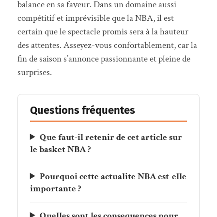
balance en sa faveur. Dans un domaine aussi
compétitif et imprévisible que la NBA, il est
certain que le spectacle promis sera à la hauteur
des attentes. Asseyez-vous confortablement, car la
fin de saison s’annonce passionnante et pleine de
surprises.
Questions fréquentes
Que faut-il retenir de cet article sur
le basket NBA ?
Pourquoi cette actualite NBA est-elle
importante ?
Quelles sont les consequences pour